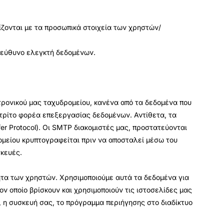
ίζονται με τα προσωπικά στοιχεία των χρηστών/
πεύθυνο ελεγκτή δεδομένων.
τρονικού μας ταχυδρομείου, κανένα από τα δεδομένα που
 τρίτο φορέα επεξεργασίας δεδομένων. Αντίθετα, τα
r Protocol). Οι SMTP διακομιστές μας, προστατεύονται
ομείου κρυπτογραφείται πριν να αποσταλεί μέσω του
σκευές.
ότητα των χρηστών. Χρησιμοποιούμε αυτά τα δεδομένα για
ν οποίο βρίσκουν και χρησιμοποιούν τις ιστοσελίδες μας
 η συσκευή σας, το πρόγραμμα περιήγησης στο διαδίκτυο