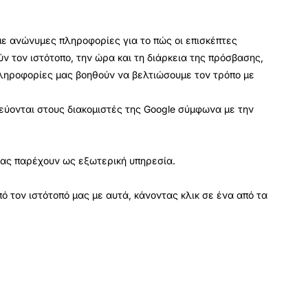
με ανώνυμες πληροφορίες για το πώς οι επισκέπτες
ν τον ιστότοπο, την ώρα και τη διάρκεια της πρόσβασης,
πληροφορίες μας βοηθούν να βελτιώσουμε τον τρόπο με
κεύονται στους διακομιστές της Google σύμφωνα με την
 μας παρέχουν ως εξωτερική υπηρεσία.
ό τον ιστότοπό μας με αυτά, κάνοντας κλικ σε ένα από τα