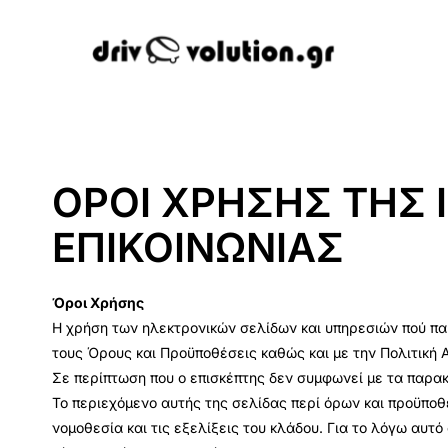
ΟΡΟΙ ΧΡΗΣΗΣ ΤΗΣ 
ΕΠΙΚΟΙΝΩΝΙΑΣ
Όροι Χρήσης
Η χρήση των ηλεκτρονικών σελίδων και υπηρεσιών πού παρέ
τους Όρους και Προϋποθέσεις καθώς και με την Πολιτική
Σε περίπτωση που ο επισκέπτης δεν συμφωνεί με τα παρακ
Το περιεχόμενο αυτής της σελίδας περί όρων και προϋποθέ
νομοθεσία και τις εξελίξεις του κλάδου. Για το λόγω αυτ