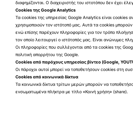
διαφημίζονται. Ο διαχειριστής του ιστοτόπου δεν έχει έλε
Cookies της Google Analytics
Τα cookies της υπηρεσίας Google Analytics είναι cookie
χρησιμοποιούν τον ιστότοπό μας. Αυτά τα cookies μπορούν
ενώ επίσης παρέχουν πληροφορίες για τον τρόπο πλοήγησ
τον οποίο λειτουργεί ο ιστότοπός μας. Είναι ανώνυμες πλ
Οι πληροφορίες που συλλέγονται από τα cookies της Googl
πολιτική απορρήτου της Google.
Cookies από παρόχους υπηρεσίας βίντεο (Google, YOUTU
Οι πάροχοι αυτοί μπορεί να τοποθετήσουν cookies στη συ
Cookies από κοινωνικά δίκτυα
Τα κοινωνικά δίκτυα τρίτων μερών μπορούν να τοποθετήσου
ενσωματωμένα πλήκτρα με τίτλο «Κοινή χρήση» (share).